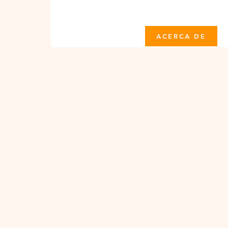
ACERCA DE