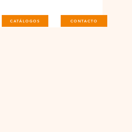
CATÁLOGOS
CONTACTO