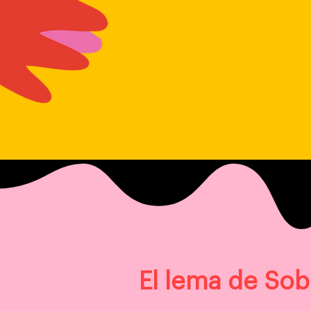
El lema de Sob