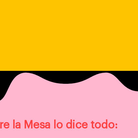
re la Mesa lo dice todo: